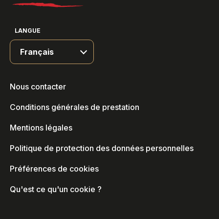
LANGUE
Nous contacter
Conditions générales de prestation
Mentions légales
Politique de protection des données personnelles
Préférences de cookies
Qu'est ce qu'un cookie ?