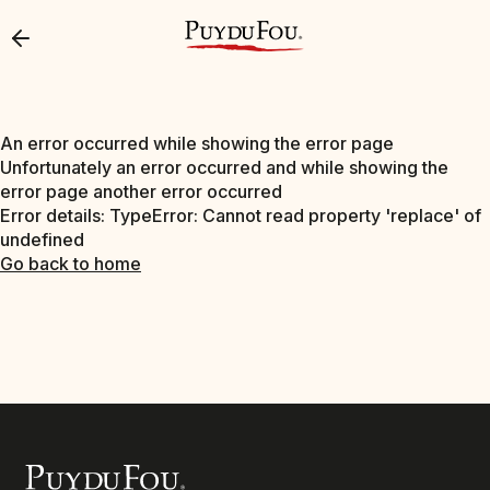
An error occurred while showing the error page
Unfortunately an error occurred and while showing the
error page another error occurred
Error details: TypeError: Cannot read property 'replace' of
undefined
Go back to home