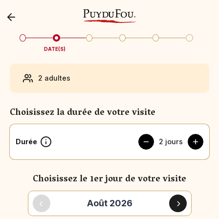
DATE(S)
2 adultes
Choisissez la durée de votre visite
Durée
2 jours
Choisissez le 1er jour de votre visite
Août 2026