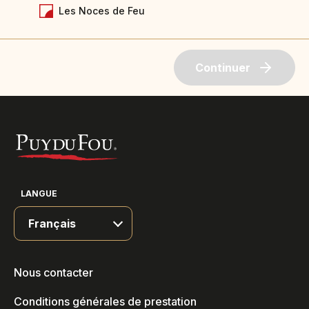
Les Noces de Feu
Continuer
LANGUE
Nous contacter
Conditions générales de prestation